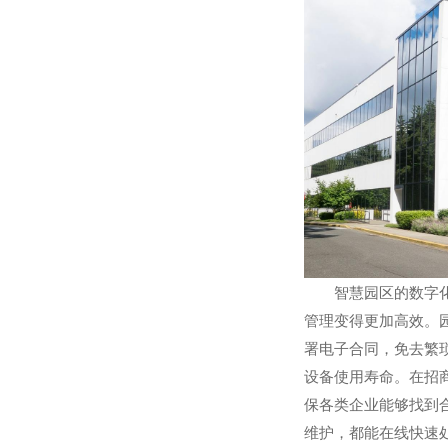
智慧园区的数字
管理变得更加高效。
署电子合同，免去繁
设备使用寿命。在招
保各类企业能够找到
维护，都能在线快速