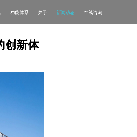
点
功能体系
关于
新闻动态
在线咨询
的创新体