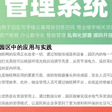
园区中的应用与实践
物联网的应用正在改变一切。通过智能传感器和设备，园区内的每一
能灯光系统可以根据环境光线自动调节亮度，从而节省电力。温控系
适的室内环境。
也是物联网应用的重要方面。借助智能摄像头和传感器，安全人员可
全管理效率。此外，物业管理人员可通过物联网平台，在线监控维修
大优势是在资源管理上。通过数据分析，园区能够实现水电气等资源
而高效的管理模式，让居民和企业享受到了更为便利和环保的生活与