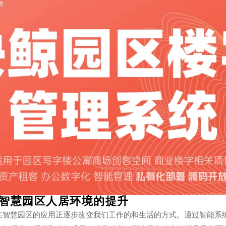
智慧园区人居环境的提升
）在智慧园区的应用正逐步改变我们工作的和生活的方式。通过智能系