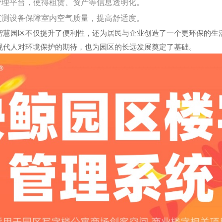
管理平台，使得租赁、资产等信息透明化。
监测设备保障室内空气质量，提高舒适度。
智慧园区不仅提升了便利性，还为居民与企业创造了一个更环保的生
现代人对环境保护的期待，也为园区的长远发展奠定了基础。