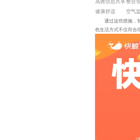
高效信息共享
整合
健康舒适
空气
通过这些措施，
色生活方式不仅符合