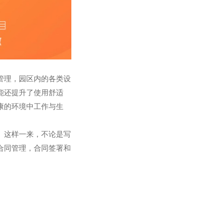
管理，园区内的各类设
能还提升了使用舒适
康的环境中工作与生
。这样一来，不论是写
合同管理，合同签署和