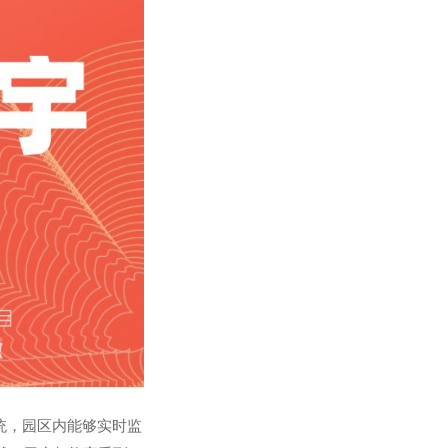
统，园区内能够实时监