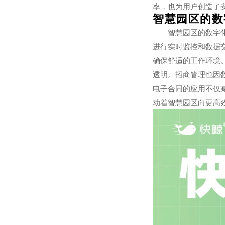
率，也为用户创造了
智慧园区的数
智慧园区的数字
进行实时监控和数据
确保舒适的工作环境
透明。招商管理也因
电子合同的应用不仅
动着智慧园区向更高