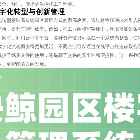
安全、舒适、便捷的生活和工作环境。
字化转型与创新管理
化转型意味着传统园区管理方式的彻底改变。通过将物联网技术引入
交换，提升了管理效率。例如，在工业园和写字楼中，环境监测设备
。同时，利用云计算平台，各种资产信息可以在一个系统内整合，使
数字化流程而变得更加灵活，不同企业可以通过在线平台快速获取合
减少了纸质文件的使用，还提高了交易的安全性和便捷性。这一系列
效、更智能的方向发展。