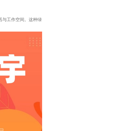
活与工作空间。这种绿