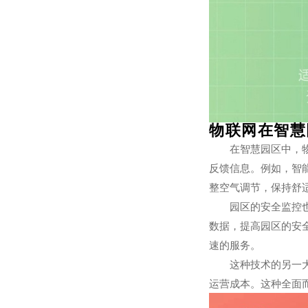
物联网在智慧
在智慧园区中，
反馈信息。例如，智
整空气调节，保持舒
园区的安全监控
数据，提高园区的安
速的服务。
这种技术的另一
运营成本。这种全面