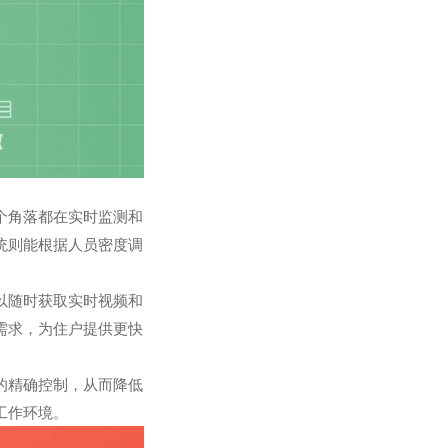
个角落都在实时监测和
统则能根据人员密度调
以随时获取实时视频和
需求，为住户提供更快
的精确控制，从而降低
工作环境。