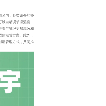
园区内，各类设备能够
可以自动调节温湿度，
得资产管理更加高效和
适的租赁方案。此外，
创新管理方式，共同推