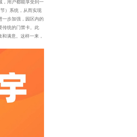
域，用户都能享受到一
调节）系统，从而实现
进一步加强，园区内的
要传统的门禁卡。此
效和满意。这样一来，