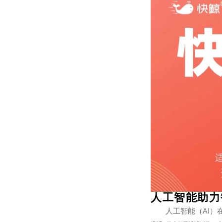
人工智能助力
人工智能（AI