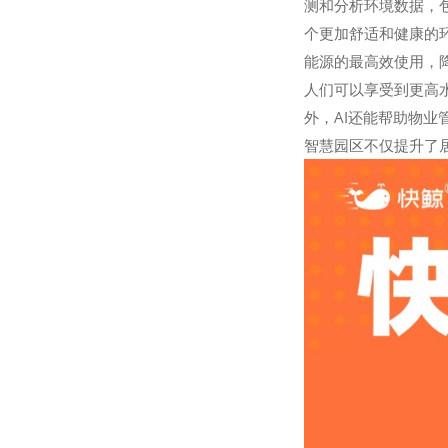
测和分析环境数据，
个更加舒适和健康的环
能源的最高效使用，
人们可以享受到更高
外，AI还能帮助物
智慧园区不仅提升了