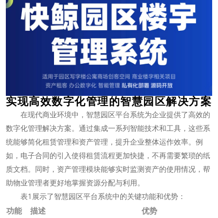
实现高效数字化管理的智慧园区解决方案
在现代商业环境中，智慧园区平台系统为企业提供了高效的
数字化管理解决方案。通过集成一系列智能技术和工具，这些系
统能够简化租赁管理和资产管理，提升企业整体运作效率。例
如，电子合同的引入使得租赁流程更加快捷，不再需要繁琐的纸
质文档。同时，资产管理模块能够实时监测资产的使用情况，帮
助物业管理者更好地掌握资源分配与利用。
表1展示了智慧园区平台系统中的关键功能和优势：
功能
描述
优势