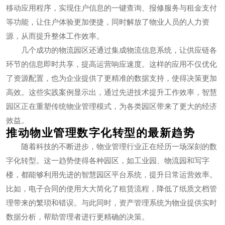
移动应用程序，实现住户信息的一键查询、报修服务与租金支付
等功能，让住户体验更加便捷，同时解放了物业人员的人力资
源，从而提升整体工作效率。
几个成功的物流园区还通过集成物流信息系统，让供应链各
环节的信息即时共享，提高运营响应速度。这样的应用不仅优化
了资源配置，也为企业提供了更精准的数据支持，使得决策更加
高效。这些实践案例显示出，通过先进技术提升工作效率，智慧
园区正在重塑传统物业管理模式，为各类园区带来了更大的经济
效益。
推动物业管理数字化转型的最新趋势
随着科技的不断进步，物业管理行业正在经历一场深刻的数
字化转型。这一趋势使得各种园区，如工业园、物流园和写字
楼，都能够利用先进的智慧园区平台系统，提升日常运营效率。
比如，电子合同的使用大大简化了租赁流程，降低了纸质文档管
理带来的繁琐和错误。与此同时，资产管理系统为物业提供实时
数据分析，帮助管理者进行更精确的决策。