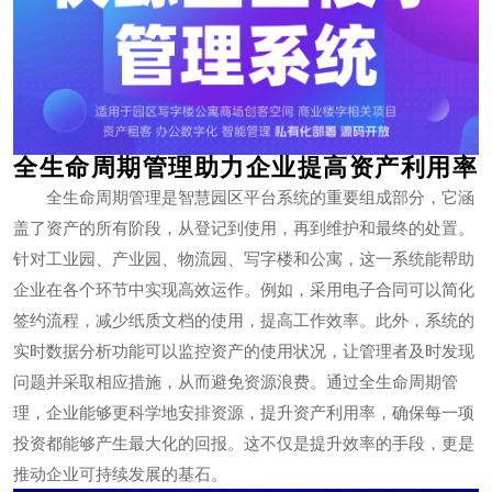
全生命周期管理助力企业提高资产利用率
全生命周期管理是智慧园区平台系统的重要组成部分，它涵
盖了资产的所有阶段，从登记到使用，再到维护和最终的处置。
针对工业园、产业园、物流园、写字楼和公寓，这一系统能帮助
企业在各个环节中实现高效运作。例如，采用电子合同可以简化
签约流程，减少纸质文档的使用，提高工作效率。此外，系统的
实时数据分析功能可以监控资产的使用状况，让管理者及时发现
问题并采取相应措施，从而避免资源浪费。通过全生命周期管
理，企业能够更科学地安排资源，提升资产利用率，确保每一项
投资都能够产生最大化的回报。这不仅是提升效率的手段，更是
推动企业可持续发展的基石。