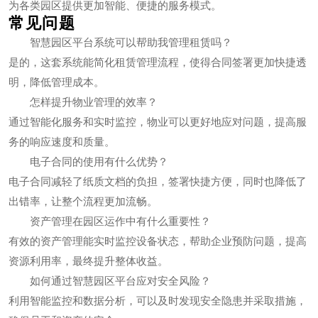
为各类园区提供更加智能、便捷的服务模式。
常见问题
智慧园区平台系统可以帮助我管理租赁吗？
是的，这套系统能简化租赁管理流程，使得合同签署更加快捷透
明，降低管理成本。
怎样提升物业管理的效率？
通过智能化服务和实时监控，物业可以更好地应对问题，提高服
务的响应速度和质量。
电子合同的使用有什么优势？
电子合同减轻了纸质文档的负担，签署快捷方便，同时也降低了
出错率，让整个流程更加流畅。
资产管理在园区运作中有什么重要性？
有效的资产管理能实时监控设备状态，帮助企业预防问题，提高
资源利用率，最终提升整体收益。
如何通过智慧园区平台应对安全风险？
利用智能监控和数据分析，可以及时发现安全隐患并采取措施，