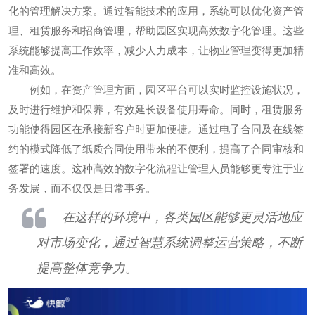
化的管理解决方案。通过智能技术的应用，系统可以优化资产管
理、租赁服务和招商管理，帮助园区实现高效数字化管理。这些
系统能够提高工作效率，减少人力成本，让物业管理变得更加精
准和高效。
例如，在资产管理方面，园区平台可以实时监控设施状况，
及时进行维护和保养，有效延长设备使用寿命。同时，租赁服务
功能使得园区在承接新客户时更加便捷。通过电子合同及在线签
约的模式降低了纸质合同使用带来的不便利，提高了合同审核和
签署的速度。这种高效的数字化流程让管理人员能够更专注于业
务发展，而不仅仅是日常事务。
在这样的环境中，各类园区能够更灵活地应
对市场变化，通过智慧系统调整运营策略，不断
提高整体竞争力。