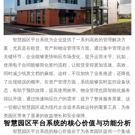
智慧园区平台系统为企业提供了一系列高效的管理解决方
案，尤其是在租赁、资产和物业管理等方面。通过集中管理这些
关键环节，企业能够更快响应市场变化，提升运营水平。比如，
使用电子合同能够简化签约流程，让租赁变得更加迅速、高效，
同时减少纸质文档的麻烦。这样，不仅加快了业务推进，还降低
了出现错误的概率。在资产管理方面，系统能够实时监控设备状
态，有助于预防故障，提高使用效率。物业管理也因智能化服务
得以升级，通过快速响应住户的需求，提升了整体服务质量。这
一切都让智慧园区成为现代企业追求高效运转的重要工具，为各
类园区带来了显著的收益增长和安全保障。
智慧园区平台系统的核心价值与功能分析
智慧园区平台系统的核心价值在于为各类园区提供一个集成