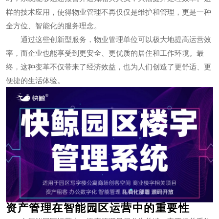
样的技术应用，使得物业管理不再仅仅是维护和管理，更是一种
全方位、智能化的服务理念。
通过这些创新型服务，物业管理单位可以极大地提高运营效
率，而企业也能享受到更安全、更优质的居住和工作环境。最
终，这种变革不仅带来了经济效益，也为人们创造了更舒适、更
便捷的生活体验。
资产管理在智能园区运营中的重要性