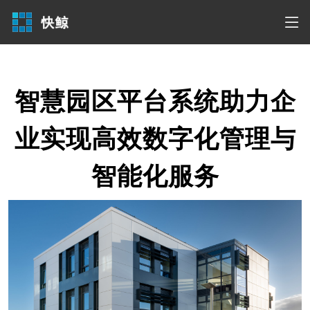
智慧园区平台系统助力企
业实现高效数字化管理与
智能化服务