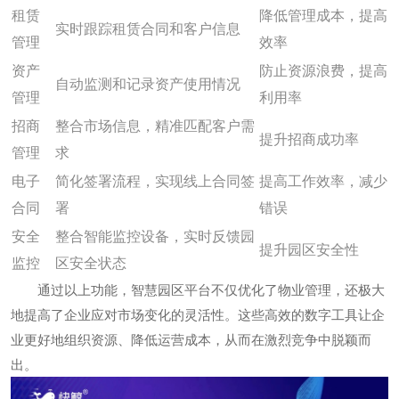
租赁
降低管理成本，提高
实时跟踪租赁合同和客户信息
管理
效率
资产
防止资源浪费，提高
自动监测和记录资产使用情况
管理
利用率
招商
整合市场信息，精准匹配客户需
提升招商成功率
管理
求
电子
简化签署流程，实现线上合同签
提高工作效率，减少
合同
署
错误
安全
整合智能监控设备，实时反馈园
提升园区安全性
监控
区安全状态
通过以上功能，智慧园区平台不仅优化了物业管理，还极大
地提高了企业应对市场变化的灵活性。这些高效的数字工具让企
业更好地组织资源、降低运营成本，从而在激烈竞争中脱颖而
出。