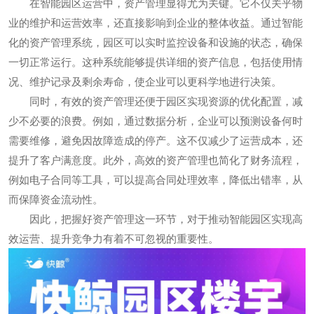
在智能园区运营中，资产管理显得尤为关键。它不仅关乎物
业的维护和运营效率，还直接影响到企业的整体收益。通过智能
化的资产管理系统，园区可以实时监控设备和设施的状态，确保
一切正常运行。这种系统能够提供详细的资产信息，包括使用情
况、维护记录及剩余寿命，使企业可以更科学地进行决策。
同时，有效的资产管理还便于园区实现资源的优化配置，减
少不必要的浪费。例如，通过数据分析，企业可以预测设备何时
需要维修，避免因故障造成的停产。这不仅减少了运营成本，还
提升了客户满意度。此外，高效的资产管理也简化了财务流程，
例如电子合同等工具，可以提高合同处理效率，降低出错率，从
而保障资金流动性。
因此，把握好资产管理这一环节，对于推动智能园区实现高
效运营、提升竞争力有着不可忽视的重要性。