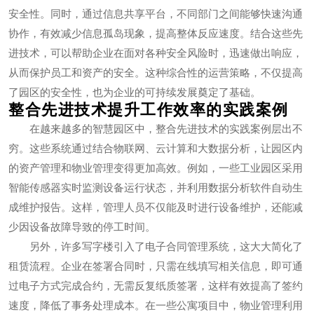
安全性。同时，通过信息共享平台，不同部门之间能够快速沟通
协作，有效减少信息孤岛现象，提高整体反应速度。结合这些先
进技术，可以帮助企业在面对各种安全风险时，迅速做出响应，
从而保护员工和资产的安全。这种综合性的运营策略，不仅提高
了园区的安全性，也为企业的可持续发展奠定了基础。
整合先进技术提升工作效率的实践案例
在越来越多的智慧园区中，整合先进技术的实践案例层出不
穷。这些系统通过结合物联网、云计算和大数据分析，让园区内
的资产管理和物业管理变得更加高效。例如，一些工业园区采用
智能传感器实时监测设备运行状态，并利用数据分析软件自动生
成维护报告。这样，管理人员不仅能及时进行设备维护，还能减
少因设备故障导致的停工时间。
另外，许多写字楼引入了电子合同管理系统，这大大简化了
租赁流程。企业在签署合同时，只需在线填写相关信息，即可通
过电子方式完成合约，无需反复纸质签署，这样有效提高了签约
速度，降低了事务处理成本。在一些公寓项目中，物业管理利用