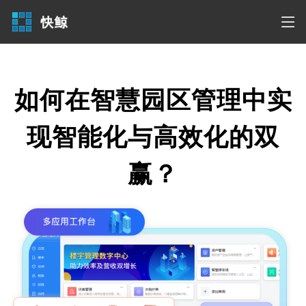
如何在智慧园区管理中实
现智能化与高效化的双
赢？