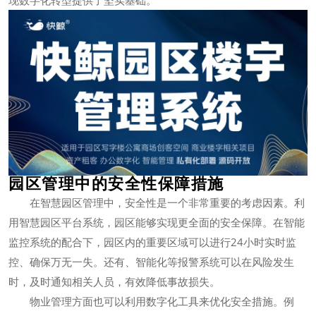
园区管理中的安全性保障措施
在智慧园区管理中，安全性是一个非常重要的考虑因素。利
用智慧园区平台系统，园区能够实现更全面的安全保障。在智能
监控系统的配合下，园区内的重要区域可以进行24小时实时监
控、确保万无一失。还有、智能化等报警系统可以在风险发生
时，及时通知相关人员，有效降低事故损失。
物业管理方面也可以利用数字化工具来优化安全措施。例