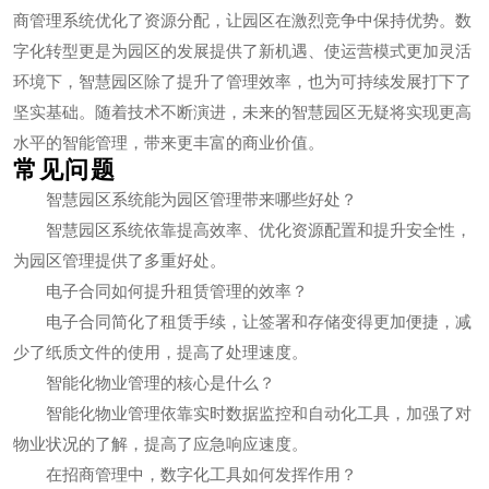
商管理系统优化了资源分配，让园区在激烈竞争中保持优势。数
字化转型更是为园区的发展提供了新机遇、使运营模式更加灵活
环境下，智慧园区除了提升了管理效率，也为可持续发展打下了
坚实基础。随着技术不断演进，未来的智慧园区无疑将实现更高
水平的智能管理，带来更丰富的商业价值。
常见问题
智慧园区系统能为园区管理带来哪些好处？
智慧园区系统依靠提高效率、优化资源配置和提升安全性，
为园区管理提供了多重好处。
电子合同如何提升租赁管理的效率？
电子合同简化了租赁手续，让签署和存储变得更加便捷，减
少了纸质文件的使用，提高了处理速度。
智能化物业管理的核心是什么？
智能化物业管理依靠实时数据监控和自动化工具，加强了对
物业状况的了解，提高了应急响应速度。
在招商管理中，数字化工具如何发挥作用？