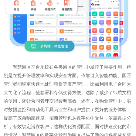
智慧园区平台系统在各类园区的管理中发挥了重要作用、特
别是在提升管理效率和实现安全方面。依靠引入智能功能、园区
管理者能够更快速地处理租赁等资产管理，比如利用电子合同大
大简化了流程，使签署和存储变得方便。这除了减少了纸质文档
的使用，还让合同管理变得透明高效。还有，在物业管理中，实
时数据监控和自动化工具为业主和租户提供了更好的服务体验，
提高了应急响应速度。招商管理也从数字化中受益，依靠数据分
析，有效锁定潜在客户，这样优化资源配置。面对快速变化的市
场情况，智慧园区的数字化转型为园区提供了新的机遇和成长空