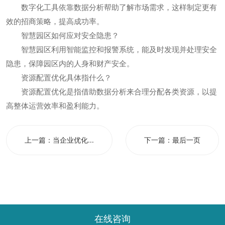
数字化工具依靠数据分析帮助了解市场需求，这样制定更有
效的招商策略，提高成功率。
智慧园区如何应对安全隐患？
智慧园区利用智能监控和报警系统，能及时发现并处理安全
隐患，保障园区内的人身和财产安全。
资源配置优化具体指什么？
资源配置优化是指借助数据分析来合理分配各类资源，以提
高整体运营效率和盈利能力。
上一篇：
当企业优化...
下一篇：
最后一页
在线咨询
© Copyright
. All Rights Reserved
皖B2-20150071-6