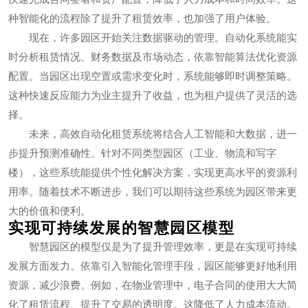
种智能化的流程除了提升了租赁效率，也加强了用户体验。
现在，许多园区开始关注数据驱动的管理。自动化系统能实
时分析租赁情况、财务数据及市场动态，依靠智能算法优化资源
配置。当园区出现空置或需求变化时，系统能够即时调整策略。
这种快速反应能力为业主提升了收益，也为租户提供了灵活的选
择。
未来，高效自动化租赁系统将结合人工智能和大数据，进一
步提升预测准确性。针对不同类型园区（工业、物流和写字
楼），这些系统能提供个性化解决方案，实现更高水平的资源利
用率。随着技术不断进步，我们可以期待这些系统为园区带来更
大的价值和便利。
实现可持续发展的智慧园区模型
智慧园区的模型仅是为了提升管理效率，更是在实现可持续
发展方面发力。依靠引入智能化管理手段，园区能够更好地利用
资源，减少浪费。例如，在物业管理中，电子合同的使用大大简
化了租赁流程、提升了交易的透明度。这降低了人力成本流动。