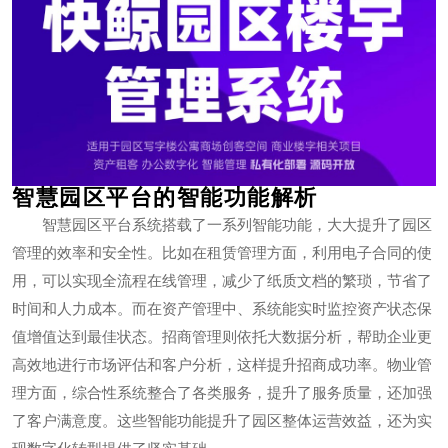
智慧园区平台的智能功能解析
智慧园区平台系统搭载了一系列智能功能，大大提升了园区
管理的效率和安全性。比如在租赁管理方面，利用电子合同的使
用，可以实现全流程在线管理，减少了纸质文档的繁琐，节省了
时间和人力成本。而在资产管理中、系统能实时监控资产状态保
值增值达到最佳状态。招商管理则依托大数据分析，帮助企业更
高效地进行市场评估和客户分析，这样提升招商成功率。物业管
理方面，综合性系统整合了各类服务，提升了服务质量，还加强
了客户满意度。这些智能功能提升了园区整体运营效益，还为实
现数字化转型提供了坚实基础。