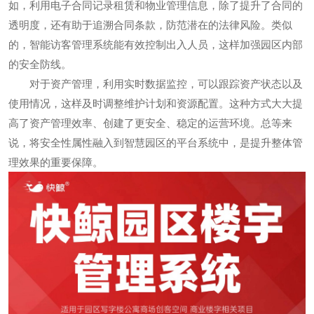
如，利用电子合同记录租赁和物业管理信息，除了提升了合同的
透明度，还有助于追溯合同条款，防范潜在的法律风险。类似
的，智能访客管理系统能有效控制出入人员，这样加强园区内部
的安全防线。
对于资产管理，利用实时数据监控，可以跟踪资产状态以及
使用情况，这样及时调整维护计划和资源配置。这种方式大大提
高了资产管理效率、创建了更安全、稳定的运营环境。总等来
说，将安全性属性融入到智慧园区的平台系统中，是提升整体管
理效果的重要保障。