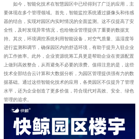
如今，智能化技术在智慧园区中已经得到了广泛的应用，主
要体现在多个管理领域。首先，智能监控系统通过摄像头和传感
器的结合，实现对园区内实时情况的全面监测。这不仅提高了安
全性，及时发现异常情况，也给物业管理提供了重要的数据支
持。其次，环境调控系统利用智能设备，对空气质量、温湿度等
进行监测和调节，确保园区内的舒适环境，有助于提升入驻企业
的工作效率。此外，企业资源统筹工具更是帮助企业在资源配置
上做到高效整合，从而避免不必要的浪费。值得注意的是，这些
技术全部结合云计算和大数据分析，为园区管理提供强有力的数
据基础。通过这些智能化技术的应用，各类园区不仅提升了管理
水平，还为企业创造了更多价值，符合现代对高效、安全、绿色
管理的追求。