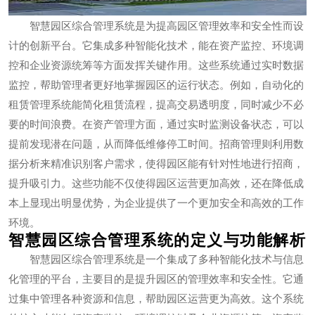
智慧园区综合管理系统是为提高园区管理效率和安全性而设
计的创新平台。它集成多种智能化技术，能在资产监控、环境调
控和企业资源统筹等方面发挥关键作用。这些系统通过实时数据
监控，帮助管理者更好地掌握园区的运行状态。例如，自动化的
租赁管理系统能简化租赁流程，提高交易透明度，同时减少不必
要的时间浪费。在资产管理方面，通过实时监测设备状态，可以
提前发现潜在问题，从而降低维修停工时间。招商管理则利用数
据分析来精准识别客户需求，使得园区能有针对性地进行招商，
提升吸引力。这些功能不仅使得园区运营更加高效，还在降低成
本上显现出明显优势，为企业提供了一个更加安全和高效的工作
环境。
智慧园区综合管理系统的定义与功能解析
智慧园区综合管理系统是一个集成了多种智能化技术与信息
化管理的平台，主要目的是提升园区的管理效率和安全性。它通
过集中管理各种资源和信息，帮助园区运营更为高效。这个系统