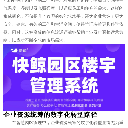
能则确保了园区内的工作和生活环境的舒适性，例如自动调整空
气温度、湿度以及光照强度，以适应员工和住户的需求。这样的
集成研究，不仅提升了管理的智能化水平，还为企业营造了更为
安全、健康、有效的工作和生活空间，使得管理决策更具科学依
据。同时，这种高效的信息流通还能够帮助企业及时调整运营策
略，以应对不断变化的市场需求。
企业资源统筹的数字化转型路径
在智慧园区管理中，企业资源统筹的数字化转型显得尤为重