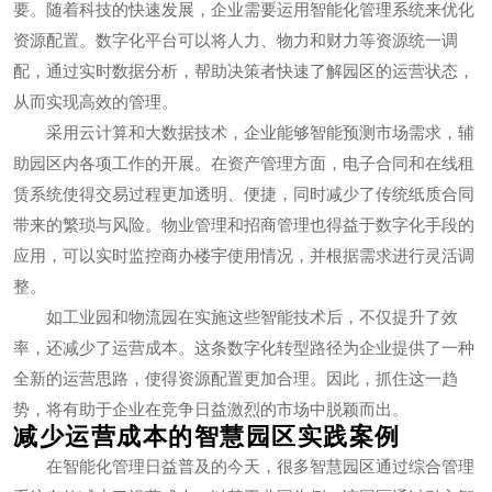
要。随着科技的快速发展，企业需要运用智能化管理系统来优化
资源配置。数字化平台可以将人力、物力和财力等资源统一调
配，通过实时数据分析，帮助决策者快速了解园区的运营状态，
从而实现高效的管理。
采用云计算和大数据技术，企业能够智能预测市场需求，辅
助园区内各项工作的开展。在资产管理方面，电子合同和在线租
赁系统使得交易过程更加透明、便捷，同时减少了传统纸质合同
带来的繁琐与风险。物业管理和招商管理也得益于数字化手段的
应用，可以实时监控商办楼宇使用情况，并根据需求进行灵活调
整。
如工业园和物流园在实施这些智能技术后，不仅提升了效
率，还减少了运营成本。这条数字化转型路径为企业提供了一种
全新的运营思路，使得资源配置更加合理。因此，抓住这一趋
势，将有助于企业在竞争日益激烈的市场中脱颖而出。
减少运营成本的智慧园区实践案例
在智能化管理日益普及的今天，很多智慧园区通过综合管理