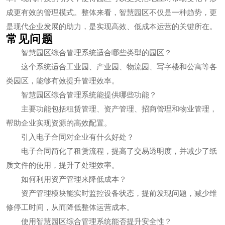
成更有效的管理模式。整体来看，智慧园区不仅是一种趋势，更
是现代企业发展的助力，是实现高效、低成本运营的关键所在。
常见问题
智慧园区综合管理系统适合哪些类型的园区？
这个系统适合工业园、产业园、物流园、写字楼和公寓等各
类园区，能够有效提升管理效率。
智慧园区综合管理系统能提供哪些功能？
主要功能包括租赁管理、资产管理、招商管理和物业管理，
帮助企业实现资源的高效配置。
引入电子合同对企业有什么好处？
电子合同简化了租赁流程，提高了交易透明度，并减少了纸
质文件的使用，提升了处理效率。
如何利用资产管理来降低成本？
资产管理模块能实时监控设备状态，提前发现问题，减少维
修停工时间，从而降低整体运营成本。
使用智慧园区综合管理系统能否提升安全性？