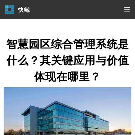
智慧园区综合管理系统是
什么？其关键应用与价值
体现在哪里？