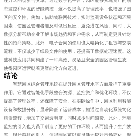
态监控和环境的智能调控，这不仅提高了管理效率，也增强了园
区的安全性。例如，借助物联网技术，实时监测设备状态和环境
因素，使园区管理者能及时做出反应，避免潜在风险。同时，大
数据分析帮助企业了解市场趋势和客户需求，从而制定更具针对
性的招商策略。此外，电子合同的使用也大幅简化了租赁与交易
流程，不仅减少了纸质文件的使用，还提高了数据处理速度。这
些科技应用共同构建了一种高效、灵活且安全的园区管理生态，
使得园区运营朝着更智能化方向迈进。
结论
智慧园区综合管理系统在提升园区管理水平方面发挥了重要
作用。它通过智能化手段整合资源、监控资产和优化环境，不仅
提高了管理效率，还保障了安全。在实际操作中，园区利用智能
设备和数据分析，显著降低了运营成本，如通过自动化系统简化
租赁流程，增加了交易透明度，同时减少时间浪费。此外，环境
监控的引入也为员工创造了更好的工作环境，从而提升了生产效
率。现代科技的引入，使得园区可以更灵活地应对市场变化，形